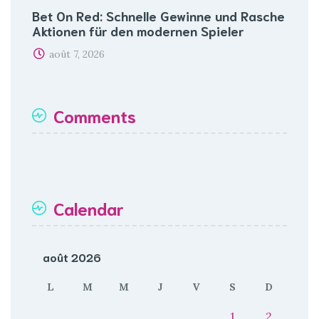
Bet On Red: Schnelle Gewinne und Rasche
Aktionen für den modernen Spieler
août 7, 2026
Comments
Calendar
août 2026
L
M
M
J
V
S
D
1
2