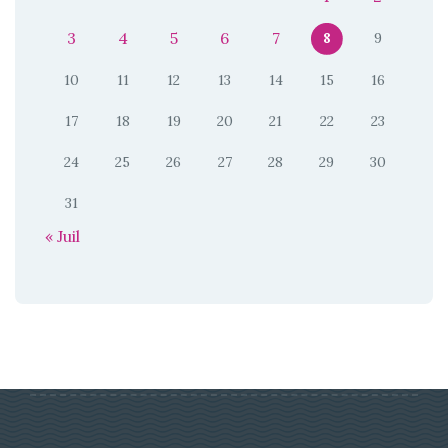
3
4
5
6
7
8
9
10
11
12
13
14
15
16
17
18
19
20
21
22
23
24
25
26
27
28
29
30
31
« Juil