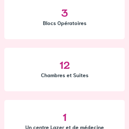
3
Blocs Opératoires
12
Chambres et Suites
1
Un centre Lazer et de médecine