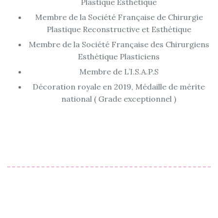
Plastique Esthétique
Membre de la Société Française de Chirurgie
Plastique Reconstructive et Esthétique
Membre de la Société Française des Chirurgiens
Esthétique Plasticiens
Membre de L’I.S.A.P.S
Décoration royale en 2019, Médaille de mérite
national ( Grade exceptionnel )