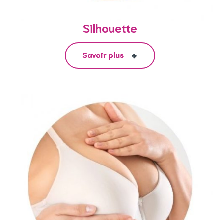
Silhouette
Savoir plus