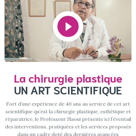
La chirurgie plastique
UN ART SCIENTIFIQUE
Fort d’une expérience de 40 ans au service de cet art
scientifique qu’est la chirurgie plastique, esthétique et
réparatrice, le Professeur Slaoui présente ici l’éventail
des interventions, pratiquées et les services proposés
dans un cadre doté des dernières avancées