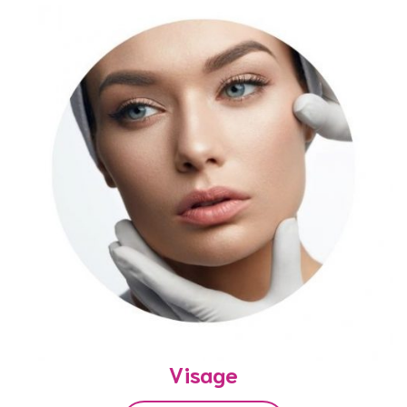
Visage