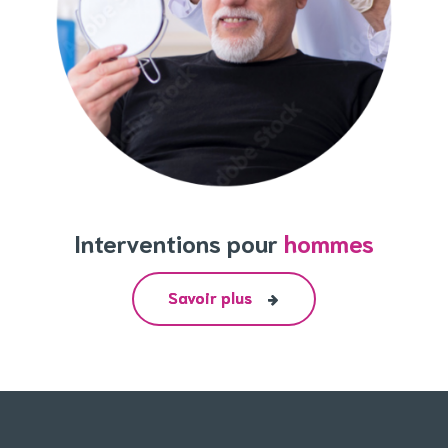
Interventions pour
hommes
Savoir plus