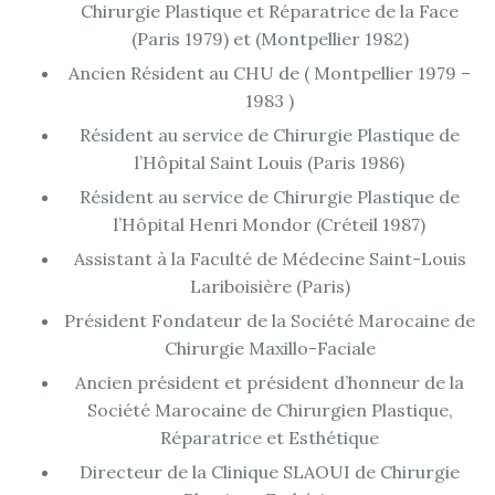
Chirurgie Plastique et Réparatrice de la Face
(Paris 1979) et (Montpellier 1982)
Ancien Résident au CHU de ( Montpellier 1979 –
1983 )
Résident au service de Chirurgie Plastique de
l’Hôpital Saint Louis (Paris 1986)
Résident au service de Chirurgie Plastique de
l’Hôpital Henri Mondor (Créteil 1987)
Assistant à la Faculté de Médecine Saint-Louis
Lariboisière (Paris)
Président Fondateur de la Société Marocaine de
Chirurgie Maxillo-Faciale
Ancien président et président d’honneur de la
Société Marocaine de Chirurgien Plastique,
Réparatrice et Esthétique
Directeur de la Clinique SLAOUI de Chirurgie