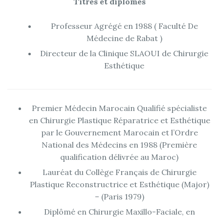
Titres et diplômes
Professeur Agrégé en 1988 ( Faculté De
Médecine de Rabat )
Directeur de la Clinique SLAOUI de Chirurgie
Esthétique
Premier Médecin Marocain Qualifié spécialiste
en Chirurgie Plastique Réparatrice et Esthétique
par le Gouvernement Marocain et l’Ordre
National des Médecins en 1988 (Première
qualification délivrée au Maroc)
Lauréat du Collège Français de Chirurgie
Plastique Reconstructrice et Esthétique (Major)
– (Paris 1979)
Diplômé en Chirurgie Maxillo-Faciale, en