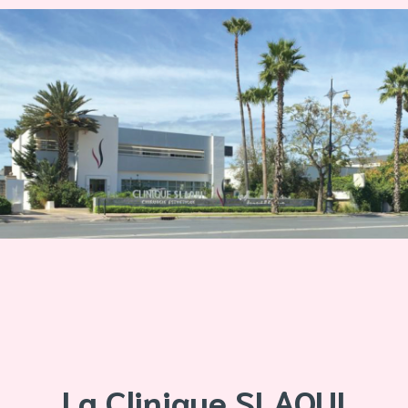
La Clinique SLAOUI