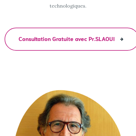
technologiques.
Consultation Gratuite avec Pr.SLAOUI