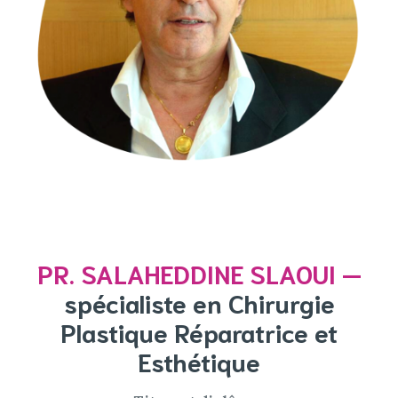
PR. SALAHEDDINE SLAOUI —
spécialiste en Chirurgie
Plastique Réparatrice et
Esthétique