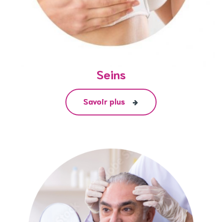
Seins
Savoir plus