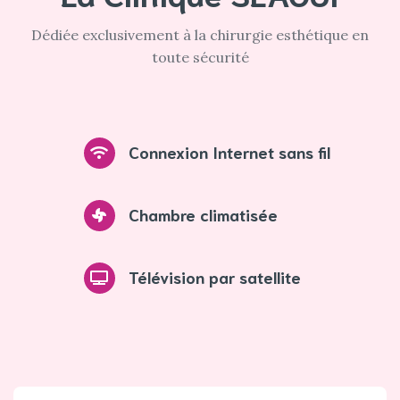
Dédiée exclusivement à la chirurgie esthétique en
toute sécurité
Connexion Internet sans fil
Chambre climatisée
Télévision par satellite