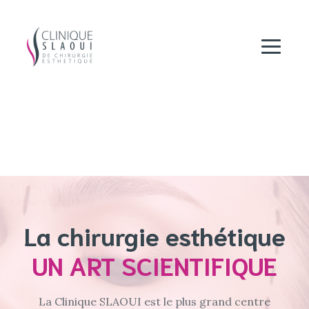
replica watches
replica Breitling
La chirurgie esthétique
UN ART SCIENTIFIQUE
La Clinique SLAOUI est le plus grand centre