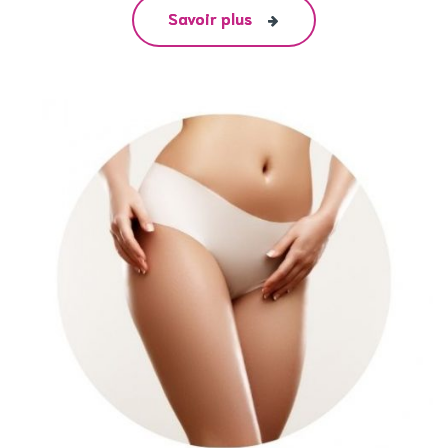
Savoir plus