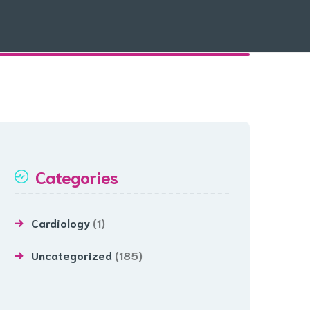
Categories
Cardiology
(1)
Uncategorized
(185)