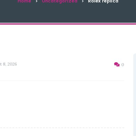
Home
Uncategorized
Rolex replica
et 8, 2026
0