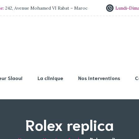
se:
242, Avenue Mohamed VI Rabat – Maroc
Lundi-Dim
eur Slaoui
La clinique
Nos interventions
C
Rolex replica