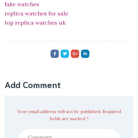
fake watches
replica watches for sale
top replica watches uk
Add Comment
Your email address will not be published. Required
fields are marked *