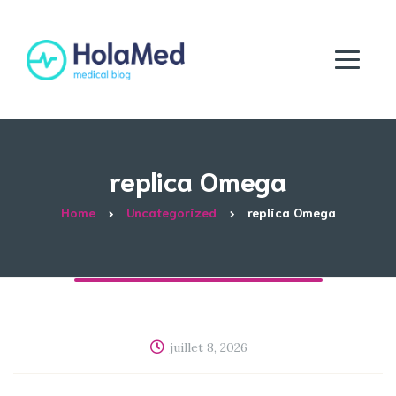
replica Omega
Home
Uncategorized
replica Omega
juillet 8, 2026