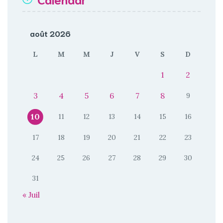
août 2026
L
M
M
J
V
S
D
1
2
3
4
5
6
7
8
9
10
11
12
13
14
15
16
17
18
19
20
21
22
23
24
25
26
27
28
29
30
31
« Juil