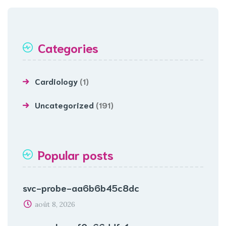
Categories
Cardiology
(1)
Uncategorized
(191)
Popular posts
svc-probe-aa6b6b45c8dc
août 8, 2026