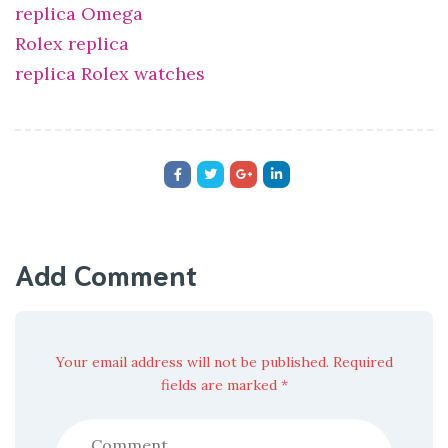
replica Omega
Rolex replica
replica Rolex watches
Add Comment
Your email address will not be published. Required
fields are marked *