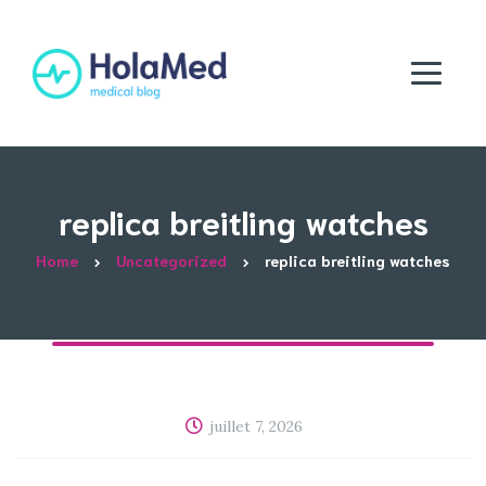
replica breitling watches
Home
Uncategorized
replica breitling watches
juillet 7, 2026