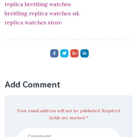
replica breitling watches
breitling replica watches uk
replica watches store
Add Comment
Your email address will not be published. Required
fields are marked *