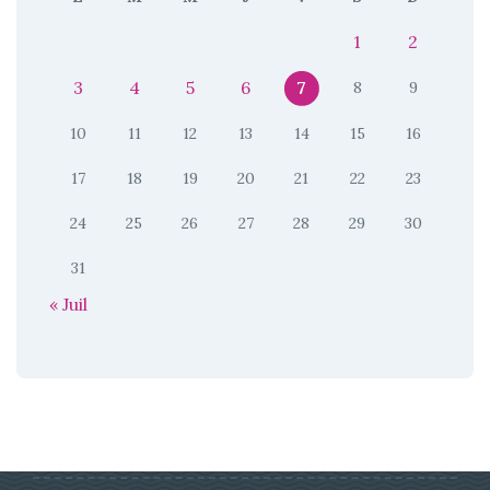
1
2
3
4
5
6
7
8
9
10
11
12
13
14
15
16
17
18
19
20
21
22
23
24
25
26
27
28
29
30
31
« Juil