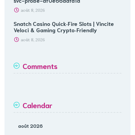
svc-probe-af0e66ddfa1a
août 8, 2026
Snatch Casino Quick‑Fire Slots | Vincite
Veloci & Gaming Crypto‑Friendly
août 8, 2026
Comments
Calendar
août 2026