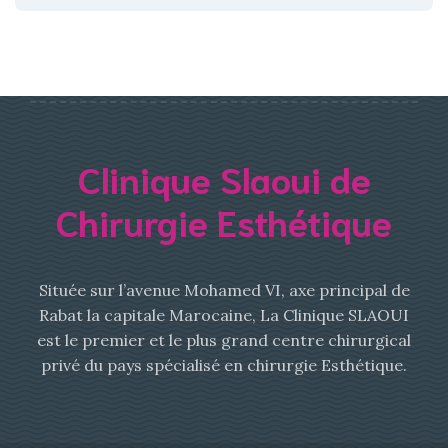
Clinique Slaoui de
Chirurgie Esthétique
Située sur l’avenue Mohamed VI, axe principal de
Rabat la capitale Marocaine, La Clinique SLAOUI
est le premier et le plus grand centre chirurgical
privé du pays spécialisé en chirurgie Esthétique.