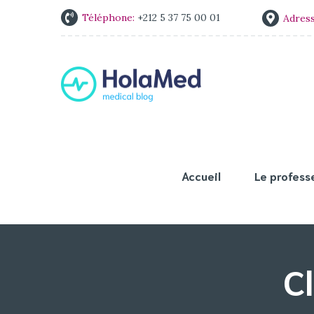
Téléphone:
+212 5 37 75 00 01
Adres
Accueil
Le profess
C