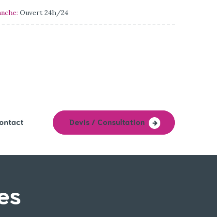
anche:
Ouvert 24h/24
ontact
Devis / Consultation
es