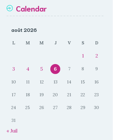
Calendar
août 2026
L
M
M
J
V
S
D
1
2
3
4
5
6
7
8
9
10
11
12
13
14
15
16
17
18
19
20
21
22
23
24
25
26
27
28
29
30
31
« Juil