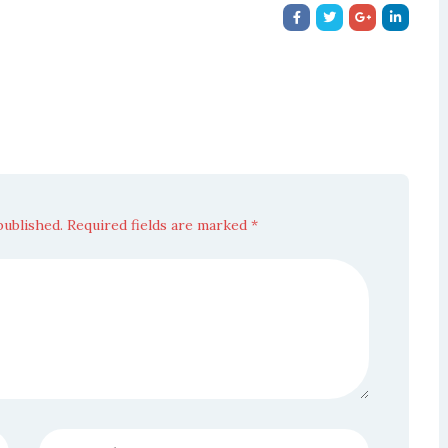
published. Required fields are marked *