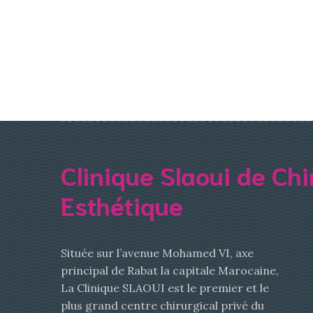
Clinique Slaoui de Chi
Esthétique
Située sur l’avenue Mohamed VI, axe
principal de Rabat la capitale Marocaine,
La Clinique SLAOUI est le premier et le
plus grand centre chirurgical privé du