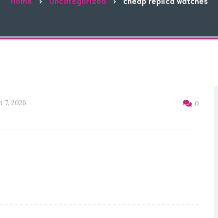
Home
Uncategorized
cheap replica watches
et 7, 2026
0