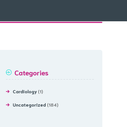
Categories
Cardiology
(1)
Uncategorized
(184)