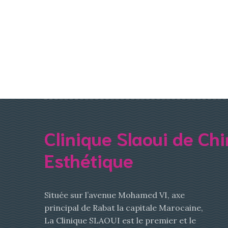
Clinique Slaoui de Chi
Esthétique
Située sur l’avenue Mohamed VI, axe
principal de Rabat la capitale Marocaine,
La Clinique SLAOUI est le premier et le