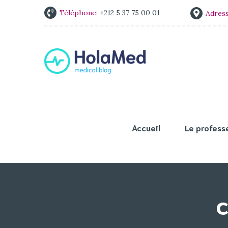
Téléphone:
+212 5 37 75 00 01
Adres
Accueil
Le profess
c