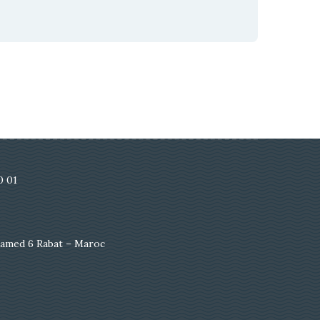
0 01
amed 6 Rabat – Maroc