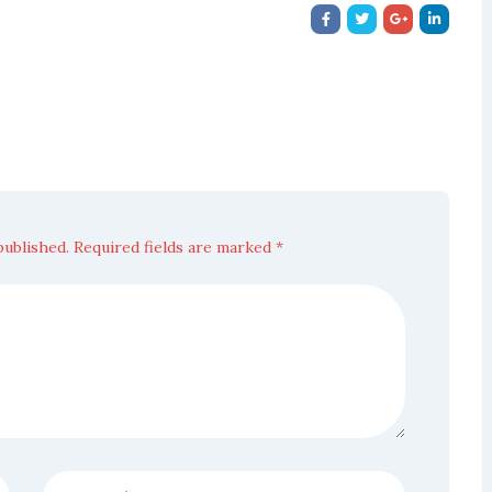
published. Required fields are marked *