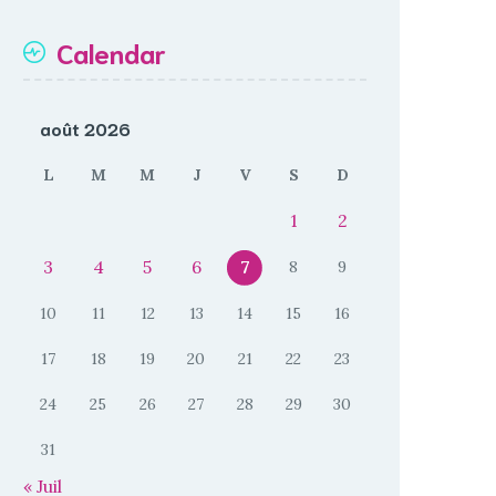
Calendar
août 2026
L
M
M
J
V
S
D
1
2
3
4
5
6
7
8
9
10
11
12
13
14
15
16
17
18
19
20
21
22
23
24
25
26
27
28
29
30
31
« Juil