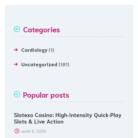
Categories
Cardiology
(1)
Uncategorized
(181)
Popular posts
Slotexo Casino: High‑Intensity Quick‑Play
Slots & Live Action
août 6, 2026