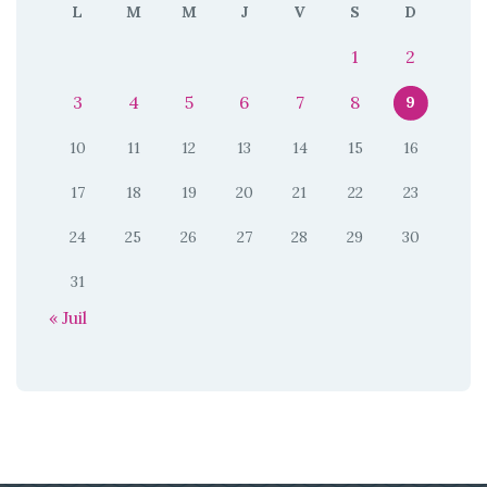
L
M
M
J
V
S
D
1
2
3
4
5
6
7
8
9
10
11
12
13
14
15
16
17
18
19
20
21
22
23
24
25
26
27
28
29
30
31
« Juil