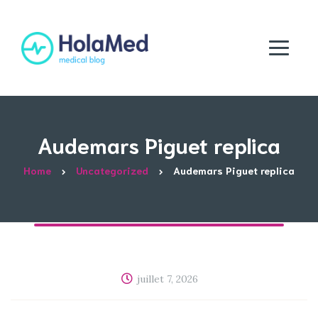
Audemars Piguet replica
Home
Uncategorized
Audemars Piguet replica
juillet 7, 2026