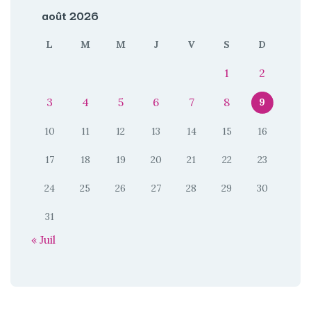
août 2026
L
M
M
J
V
S
D
1
2
3
4
5
6
7
8
9
10
11
12
13
14
15
16
17
18
19
20
21
22
23
24
25
26
27
28
29
30
31
« Juil