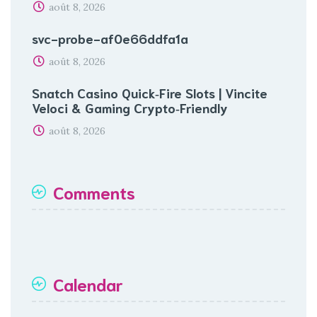
août 8, 2026
svc-probe-af0e66ddfa1a
août 8, 2026
Snatch Casino Quick‑Fire Slots | Vincite
Veloci & Gaming Crypto‑Friendly
août 8, 2026
Comments
Calendar