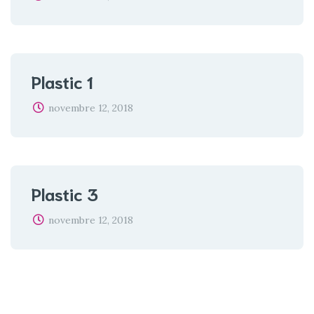
Plastic 1
novembre 12, 2018
Plastic 3
novembre 12, 2018