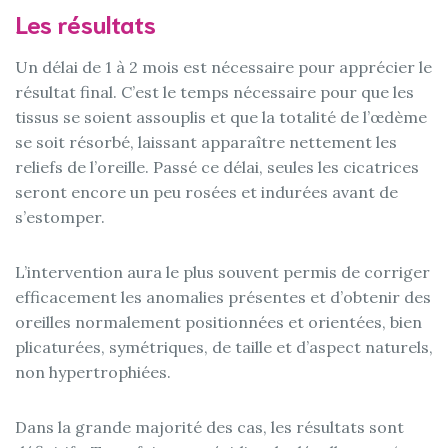
Les résultats
Un délai de 1 à 2 mois est nécessaire pour apprécier le
résultat final. C’est le temps nécessaire pour que les
tissus se soient assouplis et que la totalité de l’œdème
se soit résorbé, laissant apparaître nettement les
reliefs de l’oreille. Passé ce délai, seules les cicatrices
seront encore un peu rosées et indurées avant de
s’estomper.
L’intervention aura le plus souvent permis de corriger
efficacement les anomalies présentes et d’obtenir des
oreilles normalement positionnées et orientées, bien
plicaturées, symétriques, de taille et d’aspect naturels,
non hypertrophiées.
Dans la grande majorité des cas, les résultats sont