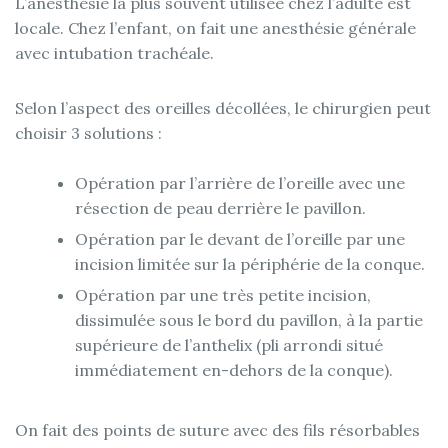
L’anesthésie la plus souvent utilisée chez l’adulte est
locale. Chez l’enfant, on fait une anesthésie générale
avec intubation trachéale.
Selon l’aspect des oreilles décollées, le chirurgien peut
choisir 3 solutions :
Opération par l’arrière de l’oreille avec une
résection de peau derrière le pavillon.
Opération par le devant de l’oreille par une
incision limitée sur la périphérie de la conque.
Opération par une très petite incision,
dissimulée sous le bord du pavillon, à la partie
supérieure de l’anthelix (pli arrondi situé
immédiatement en-dehors de la conque).
On fait des points de suture avec des fils résorbables