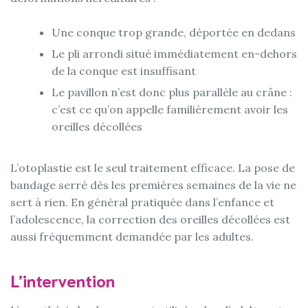
Une conque trop grande, déportée en dedans
Le pli arrondi situé immédiatement en-dehors
de la conque est insuffisant
Le pavillon n’est donc plus parallèle au crâne :
c’est ce qu’on appelle familièrement avoir les
oreilles décollées
L’otoplastie est le seul traitement efficace. La pose de
bandage serré dès les premières semaines de la vie ne
sert à rien. En général pratiquée dans l’enfance et
l’adolescence, la correction des oreilles décollées est
aussi fréquemment demandée par les adultes.
L’intervention