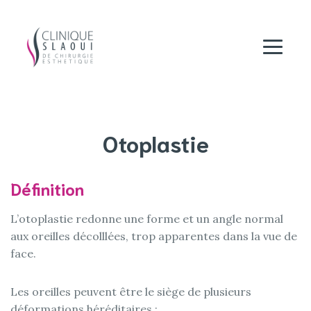
Otoplastie
Définition
L’otoplastie redonne une forme et un angle normal
aux oreilles décolllées, trop apparentes dans la vue de
face.
Les oreilles peuvent être le siège de plusieurs
déformations héréditaires :