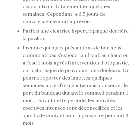
disparaîtront totalement en quelques
semaines. Cependant, 4 à 5 jours de
convalescence sont à prévoir
Parfois une cicatrice hypertrophique derrière
la pavillon
Prendre quelques précautions de bon sens
comme ne pas s’exposer au froid, au chaud ou
à l’eau 1 mois après l’intervention d’otoplastie,
car cela risque de provoquer des douleurs. On
pourra reporter des lunettes quelques
semaines après l’otoplastie mais conserver le
port du bandeau durant le sommeil pendant 1
mois. Durant cette période, les activités
sportives intenses sont déconseillées et les
sports de contact sont à proscrire pendant 3
mois