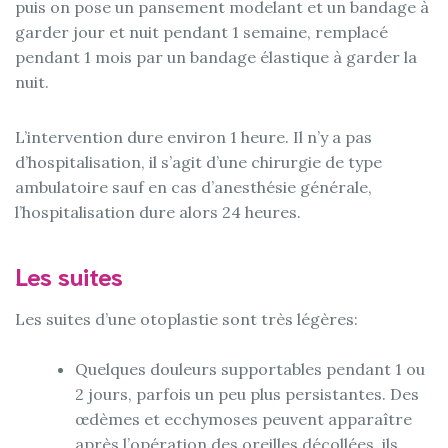
puis on pose un pansement modelant et un bandage à
garder jour et nuit pendant 1 semaine, remplacé
pendant 1 mois par un bandage élastique à garder la
nuit.
L’intervention dure environ 1 heure. Il n’y a pas
d’hospitalisation, il s’agit d’une chirurgie de type
ambulatoire sauf en cas d’anesthésie générale,
l’hospitalisation dure alors 24 heures.
Les suites
Les suites d’une otoplastie sont très légères:
Quelques douleurs supportables pendant 1 ou
2 jours, parfois un peu plus persistantes. Des
œdèmes et ecchymoses peuvent apparaître
après l’opération des oreilles décollées, ils