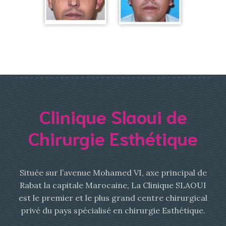
Clinique Slaoui de
Chirurgie Esthétique
Située sur l’avenue Mohamed VI, axe principal de
Rabat la capitale Marocaine, La Clinique SLAOUI
est le premier et le plus grand centre chirurgical
privé du pays spécialisé en chirurgie Esthétique.