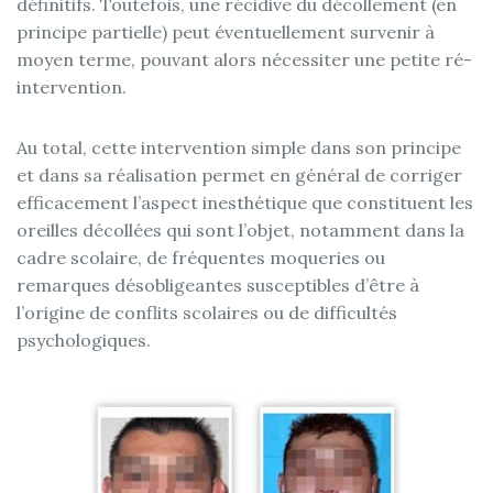
définitifs. Toutefois, une récidive du décollement (en
principe partielle) peut éventuellement survenir à
moyen terme, pouvant alors nécessiter une petite ré-
intervention.
Au total, cette intervention simple dans son principe
et dans sa réalisation permet en général de corriger
efficacement l’aspect inesthétique que constituent les
oreilles décollées qui sont l’objet, notamment dans la
cadre scolaire, de fréquentes moqueries ou
remarques désobligeantes susceptibles d’être à
l’origine de conflits scolaires ou de difficultés
psychologiques.