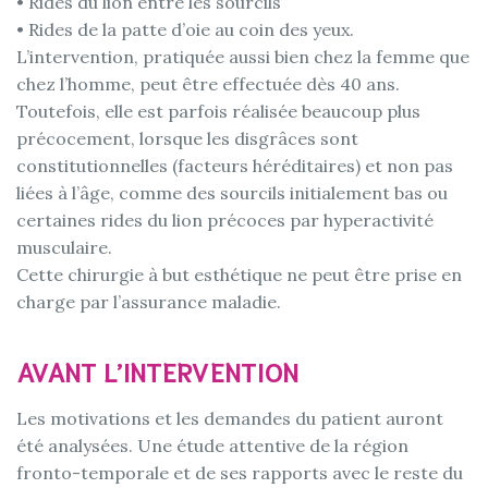
• Rides du lion entre les sourcils
• Rides de la patte d’oie au coin des yeux.
L’intervention, pratiquée aussi bien chez la femme que
chez l’homme, peut être effectuée dès 40 ans.
Toutefois, elle est parfois réalisée beaucoup plus
précocement, lorsque les disgrâces sont
constitutionnelles (facteurs héréditaires) et non pas
liées à l’âge, comme des sourcils initialement bas ou
certaines rides du lion précoces par hyperactivité
musculaire.
Cette chirurgie à but esthétique ne peut être prise en
charge par l’assurance maladie.
AVANT L’INTERVENTION
Les motivations et les demandes du patient auront
été analysées. Une étude attentive de la région
fronto-temporale et de ses rapports avec le reste du