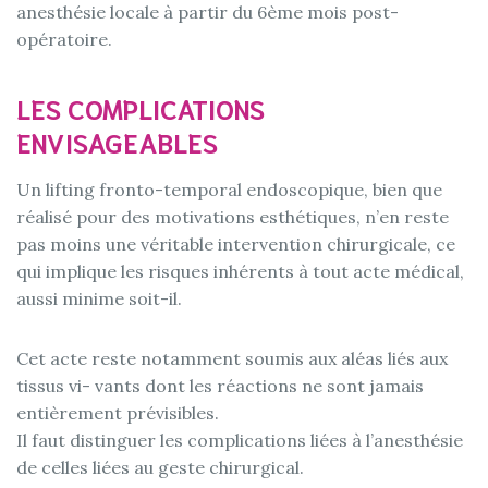
anesthésie locale à partir du 6ème mois post-
opératoire.
LES COMPLICATIONS
ENVISAGEABLES
Un lifting fronto-temporal endoscopique, bien que
réalisé pour des motivations esthétiques, n’en reste
pas moins une véritable intervention chirurgicale, ce
qui implique les risques inhérents à tout acte médical,
aussi minime soit-il.
Cet acte reste notamment soumis aux aléas liés aux
tissus vi- vants dont les réactions ne sont jamais
entièrement prévisibles.
Il faut distinguer les complications liées à l’anesthésie
de celles liées au geste chirurgical.