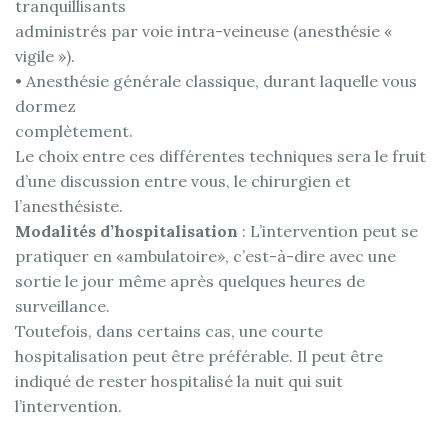
tranquillisants
administrés par voie intra-veineuse (anesthésie «
vigile »).
• Anesthésie générale classique, durant laquelle vous
dormez
complètement.
Le choix entre ces différentes techniques sera le fruit
d’une discussion entre vous, le chirurgien et
l’anesthésiste.
Modalités d’hospitalisation
: L’intervention peut se
pratiquer en «ambulatoire», c’est-à-dire avec une
sortie le jour même après quelques heures de
surveillance.
Toutefois, dans certains cas, une courte
hospitalisation peut être préférable. Il peut être
indiqué de rester hospitalisé la nuit qui suit
l’intervention.