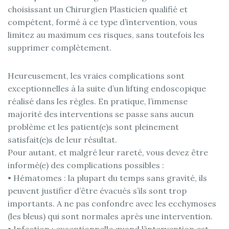
choisissant un Chirurgien Plasticien qualifié et
compétent, formé à ce type d’intervention, vous
limitez au maximum ces risques, sans toutefois les
supprimer complètement.
Heureusement, les vraies complications sont
exceptionnelles à la suite d’un lifting endoscopique
réalisé dans les règles. En pratique, l’immense
majorité des interventions se passe sans aucun
problème et les patient(e)s sont pleinement
satisfait(e)s de leur résultat.
Pour autant, et malgré leur rareté, vous devez être
informé(e) des complications possibles :
• Hématomes : la plupart du temps sans gravité, ils
peuvent justifier d’être évacués s’ils sont trop
importants. A ne pas confondre avec les ecchymoses
(les bleus) qui sont normales après une intervention.