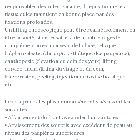
responsables des rides. Ensuite, il repositionne les
tissus et les maintient en bonne place par des
fixations profondes.
Un lifting endoscopique peut être réalisé isolément ou
être associé, si nécessaire, à de nombreux gestes
complémentaires au niveau de la face, tels que :
blépharoplastie (chirurgie esthétique des paupières),
canthopexie (élévation du coin des yeux), lifting
cervico-facial (lifting du visage et du cou),
laserbrasion, peeling, injection de toxine botulique,
etc…
Les disgrâces les plus communément visées sont les
suivantes :
• Affaissement du front avec rides horizontales
• Affaissement des sourcils avec excédent de peau au
niveau des paupières supérieures