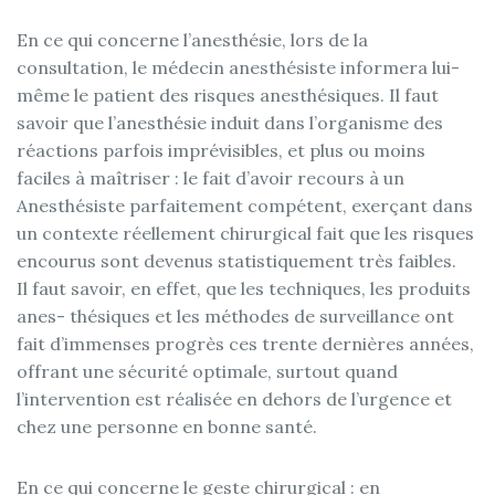
En ce qui concerne l’anesthésie, lors de la
consultation, le médecin anesthésiste informera lui-
même le patient des risques anesthésiques. Il faut
savoir que l’anesthésie induit dans l’organisme des
réactions parfois imprévisibles, et plus ou moins
faciles à maîtriser : le fait d’avoir recours à un
Anesthésiste parfaitement compétent, exerçant dans
un contexte réellement chirurgical fait que les risques
encourus sont devenus statistiquement très faibles.
Il faut savoir, en effet, que les techniques, les produits
anes- thésiques et les méthodes de surveillance ont
fait d’immenses progrès ces trente dernières années,
offrant une sécurité optimale, surtout quand
l’intervention est réalisée en dehors de l’urgence et
chez une personne en bonne santé.
En ce qui concerne le geste chirurgical : en