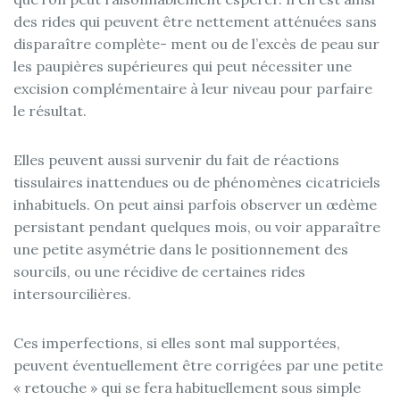
des rides qui peuvent être nettement atténuées sans
disparaître complète- ment ou de l’excès de peau sur
les paupières supérieures qui peut nécessiter une
excision complémentaire à leur niveau pour parfaire
le résultat.
Elles peuvent aussi survenir du fait de réactions
tissulaires inattendues ou de phénomènes cicatriciels
inhabituels. On peut ainsi parfois observer un œdème
persistant pendant quelques mois, ou voir apparaître
une petite asymétrie dans le positionnement des
sourcils, ou une récidive de certaines rides
intersourcilières.
Ces imperfections, si elles sont mal supportées,
peuvent éventuellement être corrigées par une petite
« retouche » qui se fera habituellement sous simple