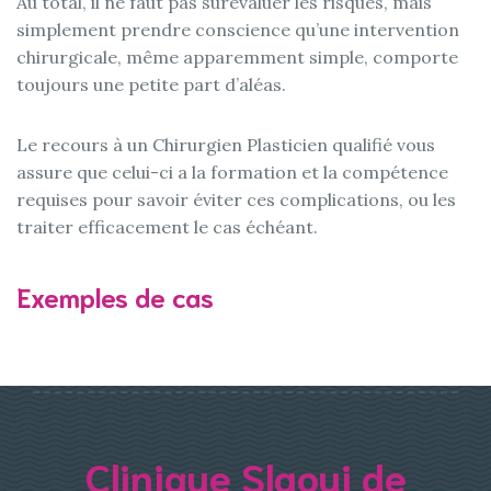
Au total, il ne faut pas surévaluer les risques, mais
simplement prendre conscience qu’une intervention
chirurgicale, même apparemment simple, comporte
toujours une petite part d’aléas.
Le recours à un Chirurgien Plasticien qualifié vous
assure que celui-ci a la formation et la compétence
requises pour savoir éviter ces complications, ou les
traiter efficacement le cas échéant.
Exemples de cas
Clinique Slaoui de