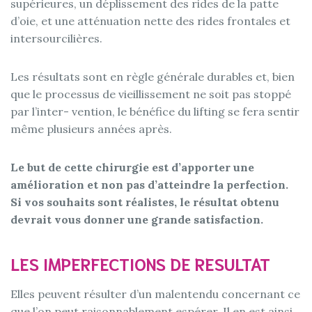
supérieures, un déplissement des rides de la patte
d’oie, et une atténuation nette des rides frontales et
intersourcilières.
Les résultats sont en règle générale durables et, bien
que le processus de vieillissement ne soit pas stoppé
par l’inter- vention, le bénéfice du lifting se fera sentir
même plusieurs années après.
Le but de cette chirurgie est d’apporter une
amélioration et non pas d’atteindre la perfection.
Si vos souhaits sont réalistes, le résultat obtenu
devrait vous donner une grande satisfaction.
LES IMPERFECTIONS DE RESULTAT
Elles peuvent résulter d’un malentendu concernant ce
que l’on peut raisonnablement espérer. Il en est ainsi