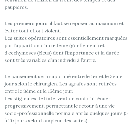
paupières.
Les premiers jours, il faut se reposer au maximum et
éviter tout effort violent.
Les suites opératoires sont essentiellement marquées
par l’apparition d’un œdème (gonflement) et
d’ecchymoses (bleus) dont l’importance et la durée
sont très variables d’un individu à l’autre.
Le pansement sera supprimé entre le 1er et le 3ème
jour selon le chirurgien. Les agrafes sont retirées
entre le 8ème et le 15ème jour.
Les stigmates de l’intervention vont s’atténuer
progressivement, permettant le retour à une vie
socio-professionnelle normale après quelques jours (5
à 20 jours selon l’ampleur des suites).