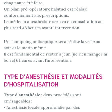
visage aura été faite.
Un bilan pré-opératoire habituel est réalisé
conformément aux prescriptions.
Le médecin anesthésiste sera vu en consultation au
plus tard 48 heures avant l’intervention.
Un shampoing antiseptique sera réalisé la veille au
soir et le matin même.
Il est fondamental de rester à jeun (ne rien manger ni
boire) 6 heures avant l’intervention.
TYPE D’ANESTHÉSIE ET MODALITÉS
D’HOSPITALISATION
Type d’anesthésie
: deux procédés sont
envisageables :
• Anesthésie locale approfondie par des