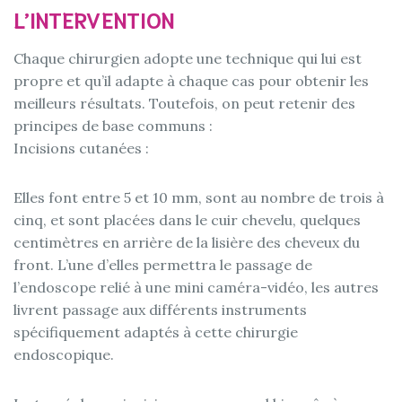
L’INTERVENTION
Chaque chirurgien adopte une technique qui lui est
propre et qu’il adapte à chaque cas pour obtenir les
meilleurs résultats. Toutefois, on peut retenir des
principes de base communs :
Incisions cutanées :
Elles font entre 5 et 10 mm, sont au nombre de trois à
cinq, et sont placées dans le cuir chevelu, quelques
centimètres en arrière de la lisière des cheveux du
front. L’une d’elles permettra le passage de
l’endoscope relié à une mini caméra-vidéo, les autres
livrent passage aux différents instruments
spécifiquement adaptés à cette chirurgie
endoscopique.