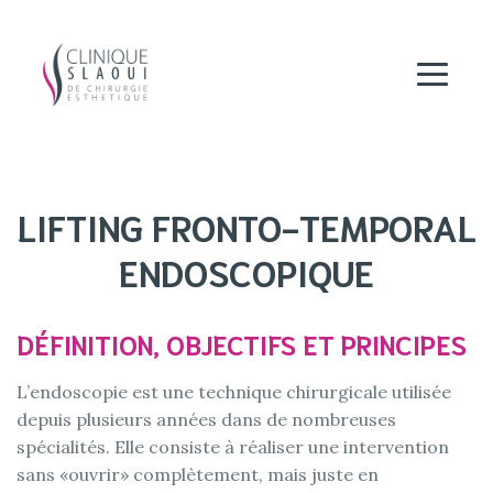
LIFTING FRONTO-TEMPORAL
ENDOSCOPIQUE
DÉFINITION, OBJECTIFS ET PRINCIPES
L’endoscopie est une technique chirurgicale utilisée
depuis plusieurs années dans de nombreuses
spécialités. Elle consiste à réaliser une intervention
sans «ouvrir» complètement, mais juste en