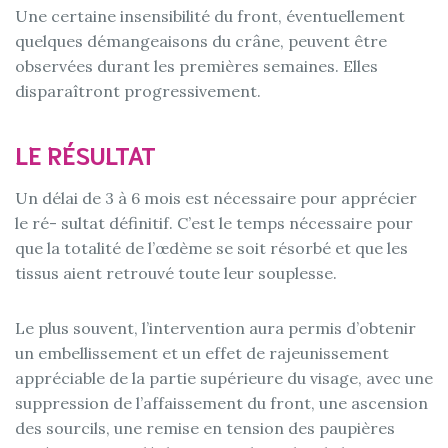
Une certaine insensibilité du front, éventuellement
quelques démangeaisons du crâne, peuvent être
observées durant les premières semaines. Elles
disparaîtront progressivement.
LE RÉSULTAT
Un délai de 3 à 6 mois est nécessaire pour apprécier
le ré- sultat définitif. C’est le temps nécessaire pour
que la totalité de l’œdème se soit résorbé et que les
tissus aient retrouvé toute leur souplesse.
Le plus souvent, l’intervention aura permis d’obtenir
un embellissement et un effet de rajeunissement
appréciable de la partie supérieure du visage, avec une
suppression de l’affaissement du front, une ascension
des sourcils, une remise en tension des paupières