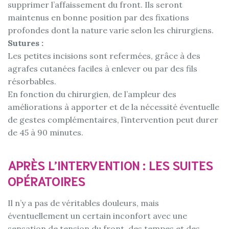
supprimer l’affaissement du front. Ils seront
maintenus en bonne position par des fixations
profondes dont la nature varie selon les chirurgiens.
Sutures :
Les petites incisions sont refermées, grâce à des
agrafes cutanées faciles à enlever ou par des fils
résorbables.
En fonction du chirurgien, de l’ampleur des
améliorations à apporter et de la nécessité éventuelle
de gestes complémentaires, l’intervention peut durer
de 45 à 90 minutes.
APRÈS L’INTERVENTION : LES SUITES
OPÉRATOIRES
Il n’y a pas de véritables douleurs, mais
éventuellement un certain inconfort avec une
sensation de tension du front, des tempes et des