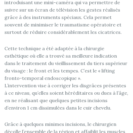
introduisant une mini-caméra qui va permettre de
suivre sur un écran de télévision les gestes réalisés
grâce à des instruments spéciaux. Cela permet
souvent de minimiser le traumatisme opératoire et
surtout de réduire considérablement les cicatrices.
Cette technique a été adaptée à la chirurgie
esthétique où elle a trouvé sa meilleure indication
dans le traitement du vieillissement du tiers supérieur
du visage : le front et les tempes. C’est le « lifting
fronto-temporal endoscopique ».
L’intervention vise à corriger les disgrâces présentes
à ce niveau, qu’elles soient héréditaires ou dues à l’âge,
en ne réalisant que quelques petites incisions
d’environ 1 cm dissimulées dans le cuir chevelu.
Grâce à quelques minimes incisions, le chirurgien
décolle l’ensemble de la région et affaiblit les muscles