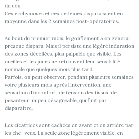
du cou.
Ces ecchymoses et ces oedèmes disparaissent en
moyenne dans les 2 semaines post-opératoires.
Au bout du premier mois, le gonflement a en général
presque disparu. Mais il persiste une légère induration
des zones décollées, plus palpable que visible. Les
oreilles et les joues ne retrouvent leur sensibilité
normale que quelques mois plus tard.
Parfois, on peut observer, pendant plusieurs semaines
voire plusieurs mois après l’intervention, une
sensation d’inconfort, de tension des tissus, de
pesanteur un peu désagréable, qui finit par
disparaître.
Les cicatrices sont cachées en avant et en arrière par
les che- veux. La seule zone légèrement visible, en