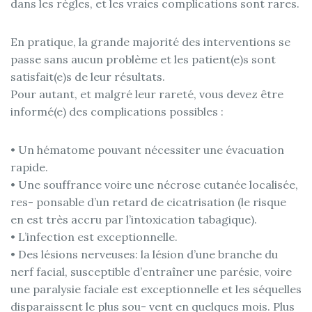
dans les règles, et les vraies complications sont rares.
En pratique, la grande majorité des interventions se
passe sans aucun problème et les patient(e)s sont
satisfait(e)s de leur résultats.
Pour autant, et malgré leur rareté, vous devez être
informé(e) des complications possibles :
• Un hématome pouvant nécessiter une évacuation
rapide.
• Une souffrance voire une nécrose cutanée localisée,
res- ponsable d’un retard de cicatrisation (le risque
en est très accru par l’intoxication tabagique).
• L’infection est exceptionnelle.
• Des lésions nerveuses: la lésion d’une branche du
nerf facial, susceptible d’entraîner une parésie, voire
une paralysie faciale est exceptionnelle et les séquelles
disparaissent le plus sou- vent en quelques mois. Plus