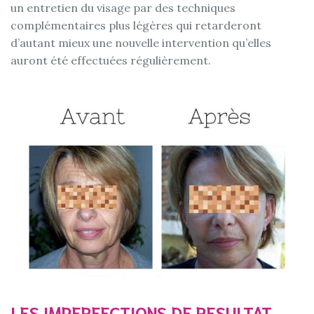
un entretien du visage par des techniques
complémentaires plus légères qui retarderont
d’autant mieux une nouvelle intervention qu’elles
auront été effectuées régulièrement.
LES IMPERFECTIONS DE RESULTAT