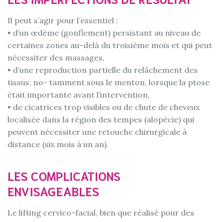
Il peut s’agir pour l’essentiel :
• d’un œdème (gonflement) persistant au niveau de
certaines zones au-delà du troisième mois et qui peut
nécessiter des massages,
• d’une reproduction partielle du relâchement des
tissus, no- tamment sous le menton, lorsque la ptose
était importante avant l’intervention,
• de cicatrices trop visibles ou de chute de cheveux
localisée dans la région des tempes (alopécie) qui
peuvent nécessiter une retouche chirurgicale à
distance (six mois à un an).
LES COMPLICATIONS
ENVISAGEABLES
Le lifting cervico-facial, bien que réalisé pour des