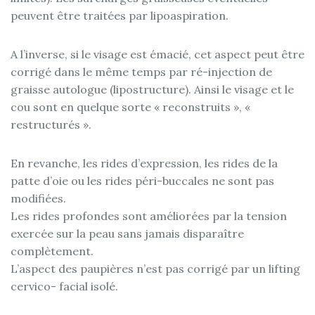
peuvent être traitées par lipoaspiration.
A l’inverse, si le visage est émacié, cet aspect peut être
corrigé dans le même temps par ré-injection de
graisse autologue (lipostructure). Ainsi le visage et le
cou sont en quelque sorte « reconstruits », «
restructurés ».
En revanche, les rides d’expression, les rides de la
patte d’oie ou les rides péri-buccales ne sont pas
modifiées.
Les rides profondes sont améliorées par la tension
exercée sur la peau sans jamais disparaître
complètement.
L’aspect des paupières n’est pas corrigé par un lifting
cervico- facial isolé.