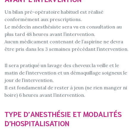
Un bilan pré-opératoire habituel est réalisé
conformément aux prescriptions.
Le médecin anesthésiste sera vu en consultation au
plus tard 48 heures avant l’intervention.
Aucun médicament contenant de l’aspirine ne devra
être pris dans les 3 semaines précédant l’intervention.
Il sera pratiqué un lavage des cheveux la veille et le
matin de l’intervention et un démaquillage soigneux le
jour de l’intervention.
Il est fondamental de rester à jeun (ne rien manger ni
boire) 6 heures avant l’intervention.
TYPE D’ANESTHÉSIE ET MODALITÉS
D’HOSPITALISATION