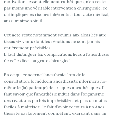
motivations essentiellement esthétiques, n’en reste
pas moins une véritable intervention chirurgicale, ce
qui implique les risques inhérents à tout acte médical,
aussi minime soit-il.
Cet acte reste notamment soumis aux aléas liés aux
tissus vi- vants dont les réactions ne sont jamais
entièrement prévisibles.
Il faut distinguer les complications liées à l’anesthésie
de celles liées au geste chirurgical.
En ce qui concerne l’anesthésie, lors de la
consultation, le médecin anesthésiste informera lui-
même le (la) patient(e) des risques anesthésiques. Il
faut savoir que l’anesthésie induit dans l’organisme
des réactions parfois imprévisibles, et plus ou moins
faciles à maîtriser : le fait d’avoir recours à un Anes-
thésiste parfaitement compétent, exerçant dans un