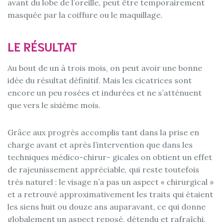
avant du lobe de l’oreille, peut être temporairement
masquée par la coiffure ou le maquillage.
LE RÉSULTAT
Au bout de un à trois mois, on peut avoir une bonne
idée du résultat définitif. Mais les cicatrices sont
encore un peu rosées et indurées et ne s’atténuent
que vers le sixième mois.
Grâce aux progrès accomplis tant dans la prise en
charge avant et après l’intervention que dans les
techniques médico-chirur- gicales on obtient un effet
de rajeunissement appréciable, qui reste toutefois
très naturel : le visage n’a pas un aspect « chirurgical »
et a retrouvé approximativement les traits qui étaient
les siens huit ou douze ans auparavant, ce qui donne
globalement un aspect reposé, détendu et rafraîchi.