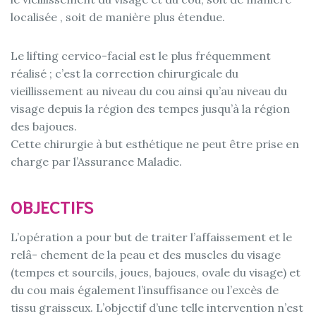
localisée , soit de manière plus étendue.
Le lifting cervico-facial est le plus fréquemment
réalisé ; c’est la correction chirurgicale du
vieillissement au niveau du cou ainsi qu’au niveau du
visage depuis la région des tempes jusqu’à la région
des bajoues.
Cette chirurgie à but esthétique ne peut être prise en
charge par l’Assurance Maladie.
OBJECTIFS
L’opération a pour but de traiter l’affaissement et le
relâ- chement de la peau et des muscles du visage
(tempes et sourcils, joues, bajoues, ovale du visage) et
du cou mais également l’insuffisance ou l’excès de
tissu graisseux. L’objectif d’une telle intervention n’est