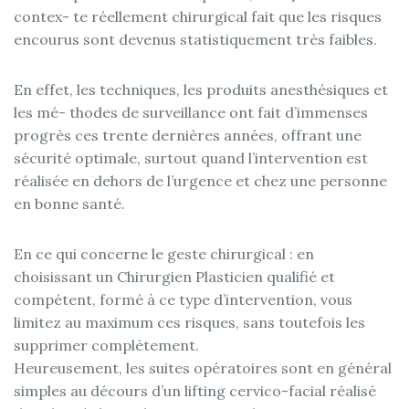
contex- te réellement chirurgical fait que les risques
encourus sont devenus statistiquement très faibles.
En effet, les techniques, les produits anesthésiques et
les mé- thodes de surveillance ont fait d’immenses
progrès ces trente dernières années, offrant une
sécurité optimale, surtout quand l’intervention est
réalisée en dehors de l’urgence et chez une personne
en bonne santé.
En ce qui concerne le geste chirurgical : en
choisissant un Chirurgien Plasticien qualifié et
compétent, formé à ce type d’intervention, vous
limitez au maximum ces risques, sans toutefois les
supprimer complètement.
Heureusement, les suites opératoires sont en général
simples au décours d’un lifting cervico-facial réalisé