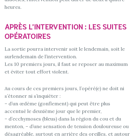
heures.
APRÈS L’INTERVENTION : LES SUITES
OPÉRATOIRES
La sortie pourra intervenir soit le lendemain, soit le
surlendemain de l’intervention.
Les 10 premiers jours, il faut se reposer au maximum
et éviter tout effort violent.
Au cours de ces premiers jours, l’opéré(e) ne doit ni
s’étonner ni s’inquiéter :
– d’un œdème (gonflement) qui peut être plus
accentué le deuxième jour que le premier,
– d’ecchymoses (bleus) dans la région du cou et du
menton, – d’une sensation de tension douloureuse ou
désagréable, surtout en arrière des oreilles, et autour