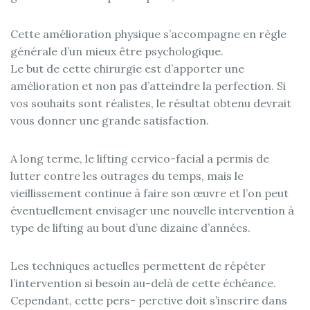
Cette amélioration physique s’accompagne en règle
générale d’un mieux être psychologique.
Le but de cette chirurgie est d’apporter une
amélioration et non pas d’atteindre la perfection. Si
vos souhaits sont réalistes, le résultat obtenu devrait
vous donner une grande satisfaction.
A long terme, le lifting cervico-facial a permis de
lutter contre les outrages du temps, mais le
vieillissement continue à faire son œuvre et l’on peut
éventuellement envisager une nouvelle intervention à
type de lifting au bout d’une dizaine d’années.
Les techniques actuelles permettent de répéter
l’intervention si besoin au-delà de cette échéance.
Cependant, cette pers- perctive doit s’inscrire dans