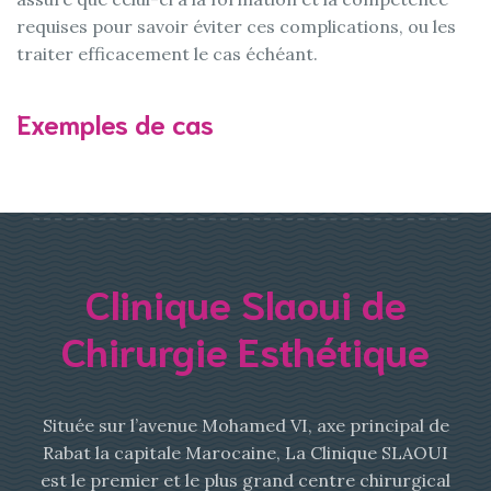
requises pour savoir éviter ces complications, ou les
traiter efficacement le cas échéant.
Exemples de cas
Clinique Slaoui de
Chirurgie Esthétique
Située sur l’avenue Mohamed VI, axe principal de
Rabat la capitale Marocaine, La Clinique SLAOUI
est le premier et le plus grand centre chirurgical