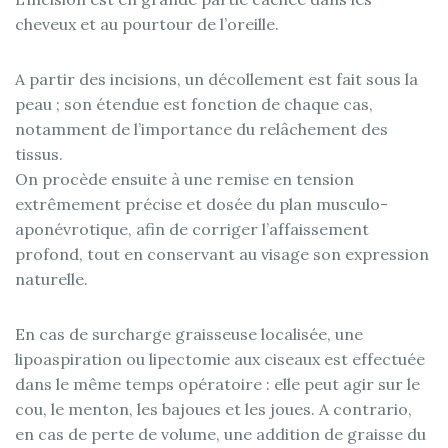
cheveux et au pourtour de l’oreille.
A partir des incisions, un décollement est fait sous la
peau ; son étendue est fonction de chaque cas,
notamment de l’importance du relâchement des
tissus.
On procède ensuite à une remise en tension
extrêmement précise et dosée du plan musculo-
aponévrotique, afin de corriger l’affaissement
profond, tout en conservant au visage son expression
naturelle.
En cas de surcharge graisseuse localisée, une
lipoaspiration ou lipectomie aux ciseaux est effectuée
dans le même temps opératoire : elle peut agir sur le
cou, le menton, les bajoues et les joues. A contrario,
en cas de perte de volume, une addition de graisse du