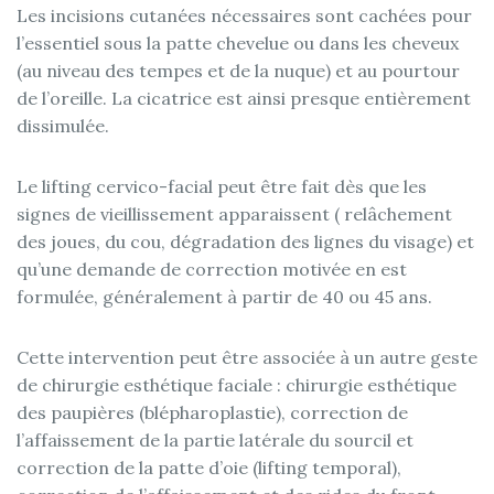
Les incisions cutanées nécessaires sont cachées pour
l’essentiel sous la patte chevelue ou dans les cheveux
(au niveau des tempes et de la nuque) et au pourtour
de l’oreille. La cicatrice est ainsi presque entièrement
dissimulée.
Le lifting cervico-facial peut être fait dès que les
signes de vieillissement apparaissent ( relâchement
des joues, du cou, dégradation des lignes du visage) et
qu’une demande de correction motivée en est
formulée, généralement à partir de 40 ou 45 ans.
Cette intervention peut être associée à un autre geste
de chirurgie esthétique faciale : chirurgie esthétique
des paupières (blépharoplastie), correction de
l’affaissement de la partie latérale du sourcil et
correction de la patte d’oie (lifting temporal),