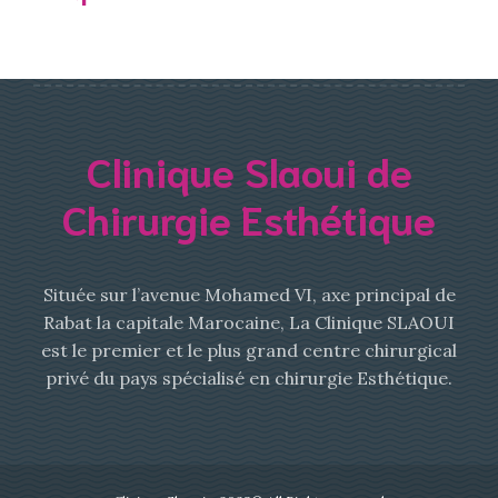
Clinique Slaoui de
Chirurgie Esthétique
Située sur l’avenue Mohamed VI, axe principal de
Rabat la capitale Marocaine, La Clinique SLAOUI
est le premier et le plus grand centre chirurgical
privé du pays spécialisé en chirurgie Esthétique.