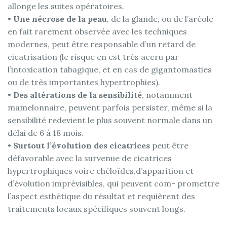
allonge les suites opératoires.
•
Une nécrose de la peau
, de la glande, ou de l’aréole
en fait rarement observée avec les techniques
modernes, peut être responsable d’un retard de
cicatrisation (le risque en est très accru par
l’intoxication tabagique, et en cas de gigantomasties
ou de très importantes hypertrophies).
•
Des altérations de la sensibilité
, notamment
mamelonnaire, peuvent parfois persister, même si la
sensibilité redevient le plus souvent normale dans un
délai de 6 à 18 mois.
•
Surtout l’évolution des cicatrices
peut être
défavorable avec la survenue de cicatrices
hypertrophiques voire chéloïdes,d’apparition et
d’évolution imprévisibles, qui peuvent com- promettre
l’aspect esthétique du résultat et requièrent des
traitements locaux spécifiques souvent longs.