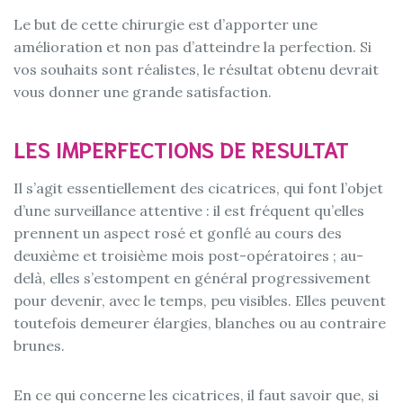
Le but de cette chirurgie est d’apporter une
amélioration et non pas d’atteindre la perfection. Si
vos souhaits sont réalistes, le résultat obtenu devrait
vous donner une grande satisfaction.
LES IMPERFECTIONS DE RESULTAT
Il s’agit essentiellement des cicatrices, qui font l’objet
d’une surveillance attentive : il est fréquent qu’elles
prennent un aspect rosé et gonflé au cours des
deuxième et troisième mois post-opératoires ; au-
delà, elles s’estompent en général progressivement
pour devenir, avec le temps, peu visibles. Elles peuvent
toutefois demeurer élargies, blanches ou au contraire
brunes.
En ce qui concerne les cicatrices, il faut savoir que, si