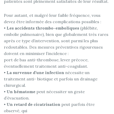
patientes sont pleinement satisfaites de leur résultat.
Pour autant, et malgré leur faible fréquence, vous
devez être informée des complications possibles :
•
Les accidents thrombo-emboliques
(phlébite,
embolie pulmonaire), bien que globalement très rares
après ce type d’intervention, sont parmi les plus
redoutables. Des mesures préventives rigoureuses
doivent en minimiser l’incidence :
port de bas anti-thrombose, lever précoce,
éventuellement traitement anti-coagulant.
•
La survenue d’une infection
nécessite un
traitement anti- biotique et parfois un drainage
chirurgical.
•
Un hématome
peut nécessiter un geste
d’évacuation.
•
Un retard de cicatrisation
peut parfois être
observé, qui