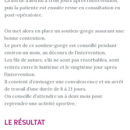
La sortie a lieu un à trois jours après l’intervention,
puis la patiente est ensuite revue en consultation en
post-opératoire.
On met alors en place un soutien-gorge assurant une
bonne contention.
Le port de ce soutien-gorge est conseillé pendant
environ un mois, au décours de l’intervention.
Les fils de suture, s’ils ne sont pas résorbables, sont
retirés entre le huitième et le vingtième jour après
l’intervention.
Il convient d’envisager une convalescence et un arrêt
de travail d’une durée de 8 à 21 jours.
On conseille d’attendre un à deux mois pour
reprendre une activité sportive.
LE RÉSULTAT