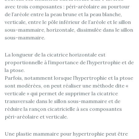
avec trois composantes : péri-aréolaire au pourtour
de l’aréole entre la peau brune et la peau blanche,
verticale, entre le pôle inférieur de l’aréole et le sillon
sous-mammaire, horizontale, dissimulée dans le sillon
sous-mammaire.
La longueur de la cicatrice horizontale est
proportionnelle à l’importance de l’hypertrophie et de
la ptose.
Parfois, notamment lorsque l’hypertrophie et la ptose
sont modérées, on peut réaliser une méthode dite «
verticale » qui permet de supprimer la cicatrice
transversale dans le sillon sous-mammaire et de
réduire la rançon cicatricielle à ses composantes
péri-aréolaire et verticale.
Une plastie mammaire pour hypertrophie peut être