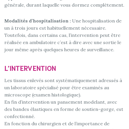
générale, durant laquelle vous dormez complètement.
Modalités d’hospitalisation :
Une hospitalisation de
un à trois jours est habituellement nécessaire.
Toutefois, dans certains cas, l’intervention peut être
réalisée en ambulatoire c’est à dire avec une sortie le
jour même après quelques heures de surveillance.
L’INTERVENTION
Les tissus enlevés sont systématiquement adressés à
un laboratoire spécialisé pour être examinés au
microscope (examen histologique).
En fin d’intervention un pansement modelant, avec
des bandes élastiques en forme de soutien-gorge, est
confectionné.
En fonction du chirurgien et de l’importance de