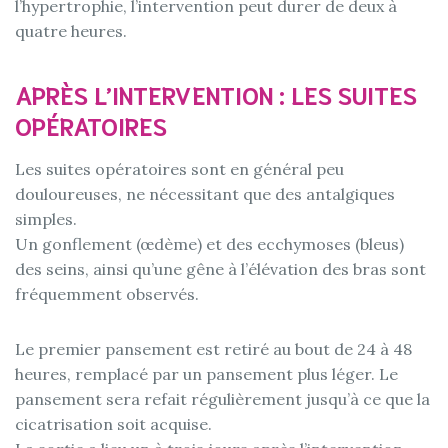
l’hypertrophie, l’intervention peut durer de deux à
quatre heures.
APRÈS L’INTERVENTION : LES SUITES
OPÉRATOIRES
Les suites opératoires sont en général peu
douloureuses, ne nécessitant que des antalgiques
simples.
Un gonflement (œdème) et des ecchymoses (bleus)
des seins, ainsi qu’une gêne à l’élévation des bras sont
fréquemment observés.
Le premier pansement est retiré au bout de 24 à 48
heures, remplacé par un pansement plus léger. Le
pansement sera refait régulièrement jusqu’à ce que la
cicatrisation soit acquise.