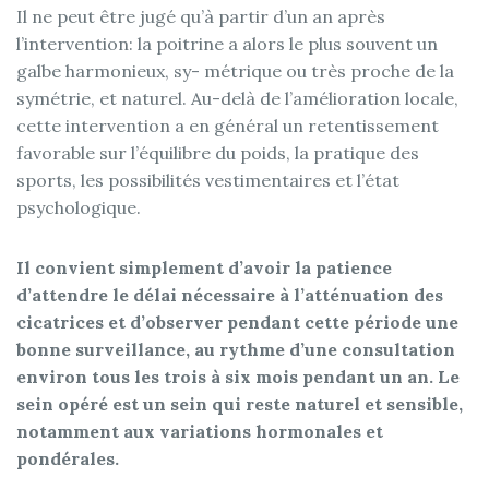
Il ne peut être jugé qu’à partir d’un an après
l’intervention: la poitrine a alors le plus souvent un
galbe harmonieux, sy- métrique ou très proche de la
symétrie, et naturel. Au-delà de l’amélioration locale,
cette intervention a en général un retentissement
favorable sur l’équilibre du poids, la pratique des
sports, les possibilités vestimentaires et l’état
psychologique.
Il convient simplement d’avoir la patience
d’attendre le délai nécessaire à l’atténuation des
cicatrices et d’observer pendant cette période une
bonne surveillance, au rythme d’une consultation
environ tous les trois à six mois pendant un an. Le
sein opéré est un sein qui reste naturel et sensible,
notamment aux variations hormonales et
pondérales.