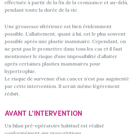
effectuée à partir de la fin de la croissance et au-delà,
pendant toute la durée de la vie.
Une grossesse ultérieure est bien évidemment
possible. L’allaitement, quant à lui, est le plus souvent
possible après une plastie mammaire. Cependant, on
ne peut pas le promettre dans tous les cas et il faut
mentionner le risque d’une impossibilité d’allaiter
après certaines plasties mammaires pour
hypertrophie.
Le risque de survenue d’un cancer n’est pas augmenté
par cette intervention. Il serait même légèrement
réduit.
AVANT L’INTERVENTION
Un bilan pré-opératoire habituel est réalisé
conformément aux prescriptions.