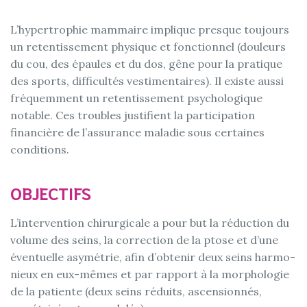
L’hypertrophie mammaire implique presque toujours
un retentissement physique et fonctionnel (douleurs
du cou, des épaules et du dos, gêne pour la pratique
des sports, difficultés vestimentaires). Il existe aussi
fréquemment un retentissement psychologique
notable. Ces troubles justifient la participation
financière de l’assurance maladie sous certaines
conditions.
OBJECTIFS
L’intervention chirurgicale a pour but la réduction du
volume des seins, la correction de la ptose et d’une
éventuelle asymétrie, afin d’obtenir deux seins harmo-
nieux en eux-mêmes et par rapport à la morphologie
de la patiente (deux seins réduits, ascensionnés,