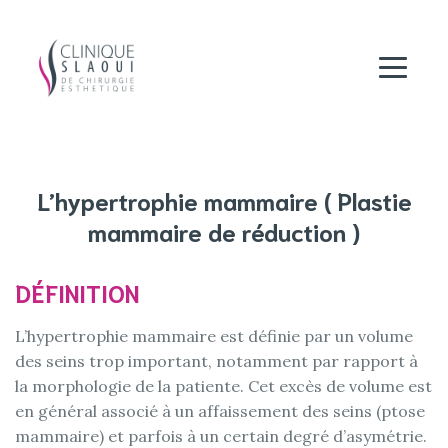
L’hypertrophie mammaire ( Plastie
mammaire de réduction )
DÉFINITION
L’hypertrophie mammaire est définie par un volume
des seins trop important, notamment par rapport à
la morphologie de la patiente. Cet excès de volume est
en général associé à un affaissement des seins (ptose
mammaire) et parfois à un certain degré d’asymétrie.