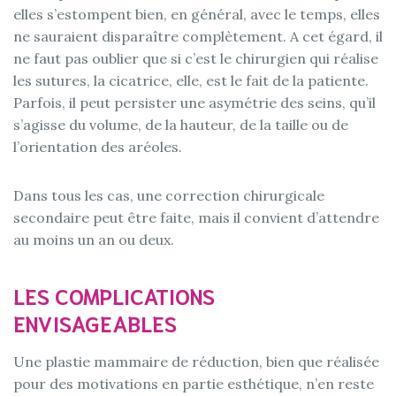
elles s’estompent bien, en général, avec le temps, elles
ne sauraient disparaître complètement. A cet égard, il
ne faut pas oublier que si c’est le chirurgien qui réalise
les sutures, la cicatrice, elle, est le fait de la patiente.
Parfois, il peut persister une asymétrie des seins, qu’il
s’agisse du volume, de la hauteur, de la taille ou de
l’orientation des aréoles.
Dans tous les cas, une correction chirurgicale
secondaire peut être faite, mais il convient d’attendre
au moins un an ou deux.
LES COMPLICATIONS
ENVISAGEABLES
Une plastie mammaire de réduction, bien que réalisée
pour des motivations en partie esthétique, n’en reste