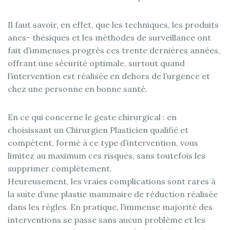
Il faut savoir, en effet, que les techniques, les produits
anes- thésiques et les méthodes de surveillance ont
fait d’immenses progrès ces trente dernières années,
offrant une sécurité optimale, surtout quand
l’intervention est réalisée en dehors de l’urgence et
chez une personne en bonne santé.
En ce qui concerne le geste chirurgical : en
choisissant un Chirurgien Plasticien qualifié et
compétent, formé à ce type d’intervention, vous
limitez au maximum ces risques, sans toutefois les
supprimer complètement.
Heureusement, les vraies complications sont rares à
la suite d’une plastie mammaire de réduction réalisée
dans les règles. En pratique, l’immense majorité des
interventions se passe sans aucun problème et les