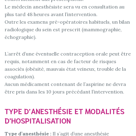
Le médecin anesthésiste sera vu en consultation au
plus tard 48 heures avant l’intervention.
Outre les examens pré-opératoires habituels, un bilan
radiologique du sein est prescrit (mammographie,
échographie).
L’arrêt d’une éventuelle contraception orale peut être
requis, notamment en cas de facteur de risques
associés (obésité, mauvais état veineux, trouble de la
coagulation).
Aucun médicament contenant de l’aspirine ne devra
être pris dans les 10 jours précédant l’intervention.
TYPE D’ANESTHÉSIE ET MODALITÉS
D’HOSPITALISATION
Type d’anesthésie :
Il s’agit d’une anesthésie