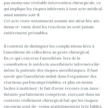
pas moins une véritable intervention chirurgicale, ce
qui implique les risques inhérents à tout acte médical,
aussi minime soit-il.
Cet acte reste notamment soumis aux aléas liés aux
tissus vi- vants dont les réactions ne sont jamais
entièrement prévisibles.
Il convient de distinguer les complications liées à
l’anesthésie de celles liées au geste chirurgical.
En ce qui concerne l’anesthésie, lors de la
consultation, le médecin anesthésiste informera lui-
même la patiente des risques anesthésiques. Il faut
savoir que l’anesthésie induit dans l’organisme des
réactions parfois imprévisibles, et plus ou moins
faciles à maîtriser : le fait d’avoir recours à un Anes-
thésiste parfaitement compétent, exerçant dans un
contexte réellement chirurgical fait que les risques
encourus sont de- venus statistiquement très faibles.