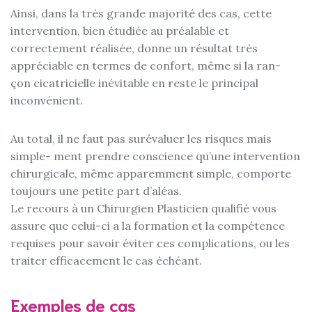
Ainsi, dans la très grande majorité des cas, cette
intervention, bien étudiée au préalable et
correctement réalisée, donne un résultat très
appréciable en termes de confort, même si la ran-
çon cicatricielle inévitable en reste le principal
inconvénient.
Au total, il ne faut pas surévaluer les risques mais
simple- ment prendre conscience qu’une intervention
chirurgicale, même apparemment simple, comporte
toujours une petite part d’aléas.
Le recours à un Chirurgien Plasticien qualifié vous
assure que celui-ci a la formation et la compétence
requises pour savoir éviter ces complications, ou les
traiter efficacement le cas échéant.
Exemples de cas