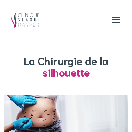
La Chirurgie de la
silhouette