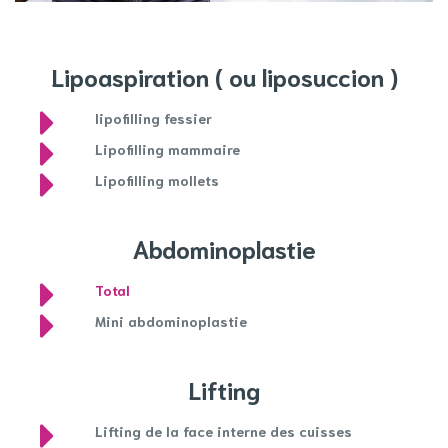
Lipoaspiration ( ou liposuccion )
lipofilling fessier
Lipofilling mammaire
Lipofilling mollets
Abdominoplastie
Total
Mini abdominoplastie
Lifting
Lifting de la face interne des cuisses