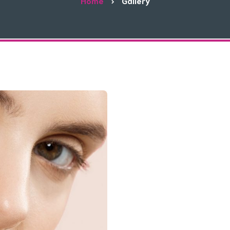
Home
Gallery