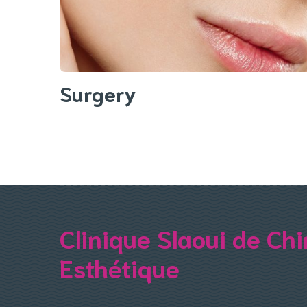
Surgery
Clinique Slaoui de Chi
Esthétique