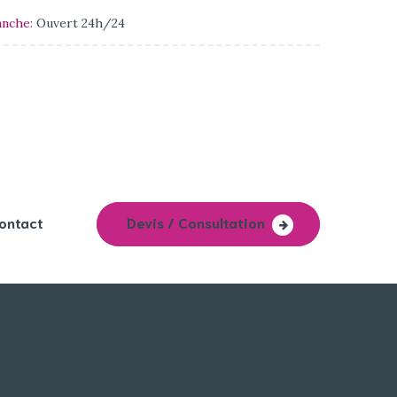
anche:
Ouvert 24h/24
ontact
Devis / Consultation