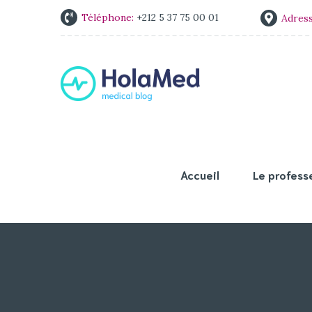
Téléphone:
+212 5 37 75 00 01
Adres
Accueil
Le profess