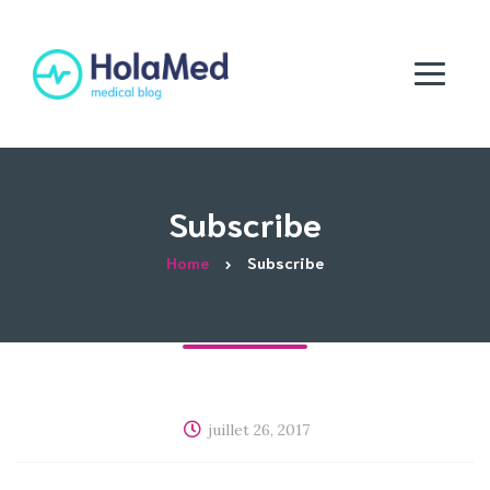
Subscribe
Home
Subscribe
juillet 26, 2017