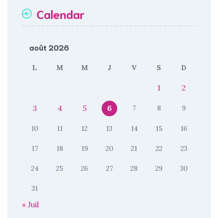
Calendar
août 2026
L
M
M
J
V
S
D
1
2
3
4
5
6
7
8
9
10
11
12
13
14
15
16
17
18
19
20
21
22
23
24
25
26
27
28
29
30
31
« Juil