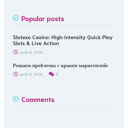
Popular posts
Slotexo Casino: High‑Intensity Quick‑Play
Slots & Live Action
août 6, 2026
Решаем проблемы с кракен маркетплейс
août 6, 2026
0
Comments