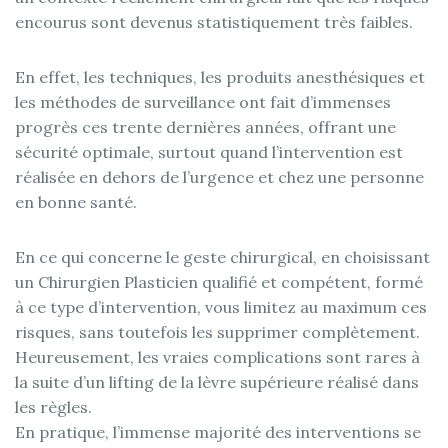
encourus sont devenus statistiquement très faibles.
En effet, les techniques, les produits anesthésiques et
les méthodes de surveillance ont fait d’immenses
progrès ces trente dernières années, offrant une
sécurité optimale, surtout quand l’intervention est
réalisée en dehors de l’urgence et chez une personne
en bonne santé.
En ce qui concerne le geste chirurgical, en choisissant
un Chirurgien Plasticien qualifié et compétent, formé
à ce type d’intervention, vous limitez au maximum ces
risques, sans toutefois les supprimer complètement.
Heureusement, les vraies complications sont rares à
la suite d’un lifting de la lèvre supérieure réalisé dans
les règles.
En pratique, l’immense majorité des interventions se