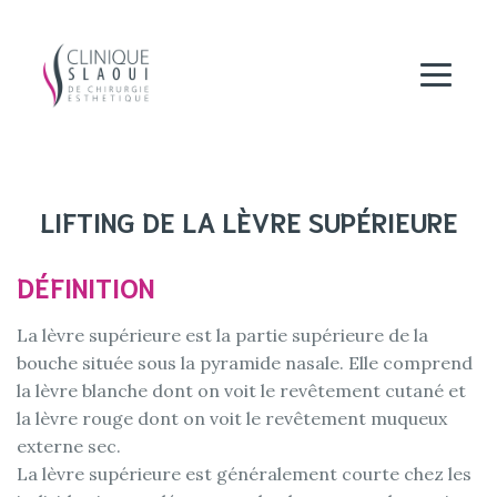
LIFTING DE LA LÈVRE SUPÉRIEURE
DÉFINITION
La lèvre supérieure est la partie supérieure de la
bouche située sous la pyramide nasale. Elle comprend
la lèvre blanche dont on voit le revêtement cutané et
la lèvre rouge dont on voit le revêtement muqueux
externe sec.
La lèvre supérieure est généralement courte chez les