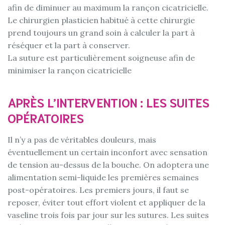
afin de diminuer au maximum la rançon cicatricielle.
Le chirurgien plasticien habitué à cette chirurgie
prend toujours un grand soin à calculer la part à
réséquer et la part à conserver.
La suture est particulièrement soigneuse afin de
minimiser la rançon cicatricielle
APRÈS L’INTERVENTION : LES SUITES
OPÉRATOIRES
Il n’y a pas de véritables douleurs, mais
éventuellement un certain inconfort avec sensation
de tension au-dessus de la bouche. On adoptera une
alimentation semi-liquide les premières semaines
post-opératoires. Les premiers jours, il faut se
reposer, éviter tout effort violent et appliquer de la
vaseline trois fois par jour sur les sutures. Les suites