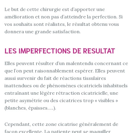
Le but de cette chirurgie est d’apporter une
amélioration et non pas d’atteindre la perfection. Si
vos souhaits sont réalistes, le résultat obtenu vous
donnera une grande satisfaction.
LES IMPERFECTIONS DE RESULTAT
Elles peuvent résulter d’un malentendu concernant ce
que l’on peut raisonnablement espérer. Elles peuvent
aussi survenir du fait de réactions tissulaires
inattendues ou de phénomènes cicatriciels inhabituels
entraînant une légère rétraction cicatricielle, une
petite asymétrie ou des cicatrices trop « visibles »
(blanches, épaisses.….).
Cependant, cette zone cicatrise généralement de
façon excellente. La patiente peut se maquiller