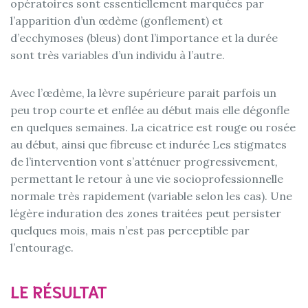
opératoires sont essentiellement marquées par
l’apparition d’un œdème (gonflement) et
d’ecchymoses (bleus) dont l’importance et la durée
sont très variables d’un individu à l’autre.
Avec l’œdème, la lèvre supérieure parait parfois un
peu trop courte et enflée au début mais elle dégonfle
en quelques semaines. La cicatrice est rouge ou rosée
au début, ainsi que fibreuse et indurée Les stigmates
de l’intervention vont s’atténuer progressivement,
permettant le retour à une vie socioprofessionnelle
normale très rapidement (variable selon les cas). Une
légère induration des zones traitées peut persister
quelques mois, mais n’est pas perceptible par
l’entourage.
LE RÉSULTAT