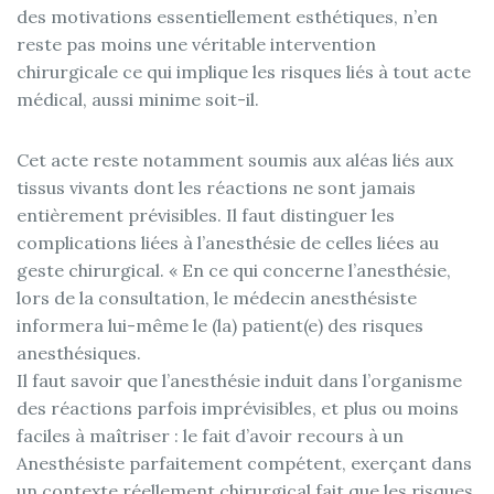
des motivations essentiellement esthétiques, n’en
reste pas moins une véritable intervention
chirurgicale ce qui implique les risques liés à tout acte
médical, aussi minime soit-il.
Cet acte reste notamment soumis aux aléas liés aux
tissus vivants dont les réactions ne sont jamais
entièrement prévisibles. Il faut distinguer les
complications liées à l’anesthésie de celles liées au
geste chirurgical. « En ce qui concerne l’anesthésie,
lors de la consultation, le médecin anesthésiste
informera lui-même le (la) patient(e) des risques
anesthésiques.
Il faut savoir que l’anesthésie induit dans l’organisme
des réactions parfois imprévisibles, et plus ou moins
faciles à maîtriser : le fait d’avoir recours à un
Anesthésiste parfaitement compétent, exerçant dans
un contexte réellement chirurgical fait que les risques