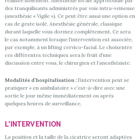
réalisée isolément. Anesthésie locale approfondie par
des tranquilisants administrés par voie intra-veineuse
(anesthésie « Vigile »). Ce peut être aussi une option en
cas de geste isolé. Anesthésie générale, classique
durant laquelle vous dormez complètement. Ce sera
le cas notamment lorsque l’intervention est associée,
par exemple, à un lifting cervico-facial. Le choixentre
ces différentes techniques sera le fruit d’une
discussion entre vous, le chirurgien et l’anesthésiste.
Modalités d’hospitalisation :
l’intervention peut se
pratiquer « en ambulatoire » c’est-à-dire avec une
sortie le jour même immédiatement ou après
quelques heures de surveillance.
L’INTERVENTION
La position et la taille de la cicatrice seront adaptées