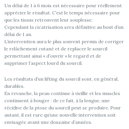
Un délai de 1 à 6 mois est nécessaire pour réellement
apprécier le résultat. C’est le temps nécessaire pour
que les tissus retrouvent leur souplesse.
Cependant la cicatrisation sera définitive au bout d’un
délai de 1 an.
L’intervention aura le plus souvent permis de corriger
le relâchement cutané et de replacer le sourcil
permettant ainsi « d’ouvrir » le regard et de
supprimer l’aspect lourd du sourcil.
Les résultats d’un lifting du sourcil sont, en général,
durables.
En revanche, la peau continue à vieillir et les muscles
continuent à bouger : de ce fait, à la longue, une
récidive de la ptose du sourcil peut se produire. Pour
autant, il est rare qu’une nouvelle intervention soit
envisagée avant une douzaine d’années.