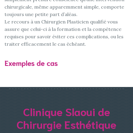
chirurgicale, même apparemment simple, comporte
toujours une petite part d’aléas.
Le recours à un Chirurgien Plasticien qualifié vous
assure que celui-ci à la formation et la compétence
requises pour savoir éviter ces complications, ou les
traiter efficacement le cas échéant.
Exemples de cas
Clinique Slaoui de
Chirurgie Esthétique