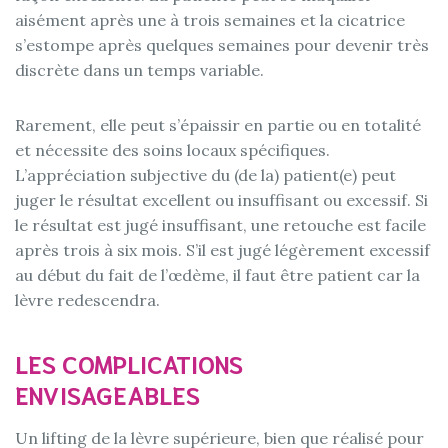
aisément après une à trois semaines et la cicatrice
s’estompe après quelques semaines pour devenir très
discrète dans un temps variable.
Rarement, elle peut s’épaissir en partie ou en totalité
et nécessite des soins locaux spécifiques.
L’appréciation subjective du (de la) patient(e) peut
juger le résultat excellent ou insuffisant ou excessif. Si
le résultat est jugé insuffisant, une retouche est facile
après trois à six mois. S’il est jugé légèrement excessif
au début du fait de l’œdème, il faut être patient car la
lèvre redescendra.
LES COMPLICATIONS
ENVISAGEABLES
Un lifting de la lèvre supérieure, bien que réalisé pour