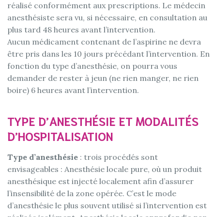
réalisé conformément aux prescriptions. Le médecin
anesthésiste sera vu, si nécessaire, en consultation au
plus tard 48 heures avant l’intervention.
Aucun médicament contenant de l’aspirine ne devra
être pris dans les 10 jours précédant l’intervention. En
fonction du type d’anesthésie, on pourra vous
demander de rester à jeun (ne rien manger, ne rien
boire) 6 heures avant l’intervention.
TYPE D’ANESTHÉSIE ET MODALITÉS
D’HOSPITALISATION
Type d’anesthésie
: trois procédés sont
envisageables : Anesthésie locale pure, où un produit
anesthésique est injecté localement afin d’assurer
l’insensibilité de la zone opérée. C’est le mode
d’anesthésie le plus souvent utilisé si l’intervention est