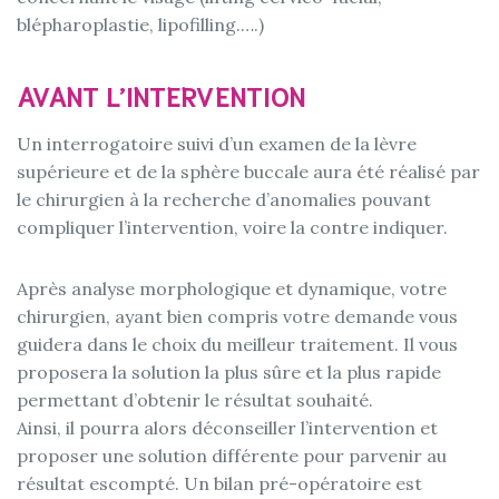
blépharoplastie, lipofilling.….)
AVANT L’INTERVENTION
Un interrogatoire suivi d’un examen de la lèvre
supérieure et de la sphère buccale aura été réalisé par
le chirurgien à la recherche d’anomalies pouvant
compliquer l’intervention, voire la contre indiquer.
Après analyse morphologique et dynamique, votre
chirurgien, ayant bien compris votre demande vous
guidera dans le choix du meilleur traitement. Il vous
proposera la solution la plus sûre et la plus rapide
permettant d’obtenir le résultat souhaité.
Ainsi, il pourra alors déconseiller l’intervention et
proposer une solution différente pour parvenir au
résultat escompté. Un bilan pré-opératoire est