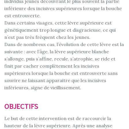
individus jeunes découvrant le plus souvent la partie
inférieure des incisives supérieures lorsque la bouche
est entrouverte.
Dans certains visages, cette lèvre supérieure est
génétiquement trop longue et disgracieuse, ce qui
n’est pas très fréquent chez les jeunes.
Dans de nombreux cas, l’évolution de cette lèvre est la
suivante : avec l’âge, la lèvre supérieure blanche
s’allonge, puis s’affine, recule, s’atrophie, se ride et
finit par cacher complètement les incisives
supérieures lorsque la bouche est entrouverte sans
sourire ne laissant apparaitre que les incisives
inférieures, signe de vieillissement.
OBJECTIFS
Le but de cette intervention est de raccourcir la
hauteur de la lèvre supérieure. Après une analyse