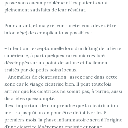
passe sans aucun problème et les patients sont
pleinement satisfaits de leur résultat.
Pour autant, et malgré leur rareté, vous devez être
informé(e) des complications possibles :
– Infection : exceptionnelle lors d’un lifting de la lèvre
supérieure, à part quelques rares micro-abcès
développés sur un point de suture et facilement
traités par de petits soins locaux.
– Anomalies de cicatrisation : assez rare dans cette
zone car le visage cicatrise bien. Il peut toutefois
arriver que les cicatrices ne soient pas, à terme, aussi
discrètes qu’escompté.
Il est important de comprendre que la cicatrisation
mettra jusqu’à un an pour être définitive : les 6
premiers mois, la phase inflammatoire sera à l’origine
d’une cicatrice légèrement épaissie et rouge.